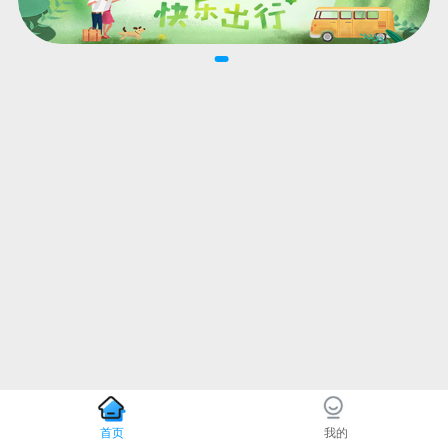
首页
我的