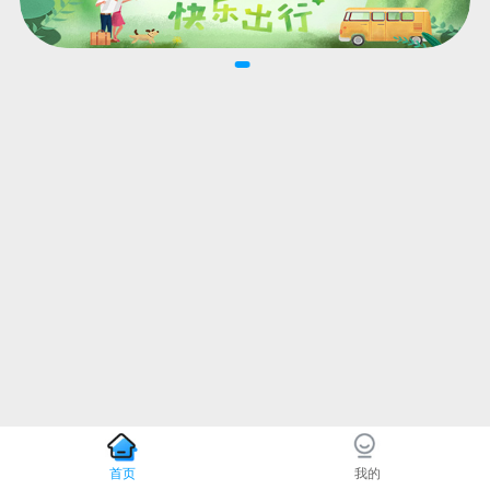
首页
我的