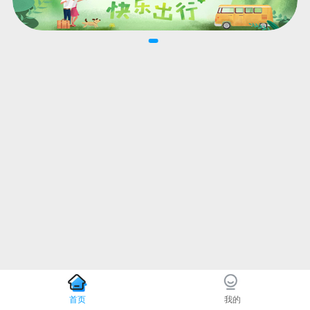
首页
我的