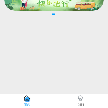
首页
我的