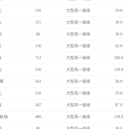
七
110
大型高一级座
19.0
山
115
大型高一级座
30.0
南
86
大型高一级座
30.0
兰
136
大型高一级座
43.0
春
712
大型高一级座
180.0
化
526
大型高一级座
120.0
斯
161
大型高一级座
58.0
七
110
大型高一级座
19.0
县
347
大型高一级座
87.0
机场
480
大型高一级座
138.0
西
86
大型高一级座
30.0