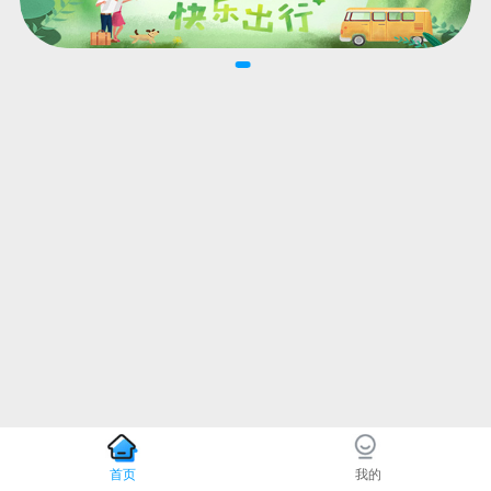
首页
我的