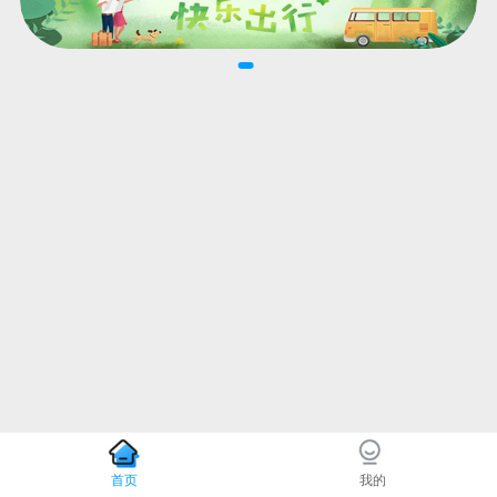
首页
我的