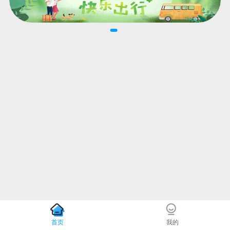
首页
我的