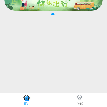
首页
我的