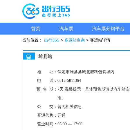
首页
汽车票
汽车票分销平台
当前位置：
出行365
>
客运站查询
>
客运站详情
雄县站
地 址：
保定市雄县县城北塑料包装城内
电 话：
0312-5811364
预 售 期：
7天
温馨提示：具体预售期请以汽车站实
准。
公 交：
暂无相关信息
开通代售：
开通
营业时间：
05:00 — 17:00