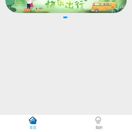
首页
我的