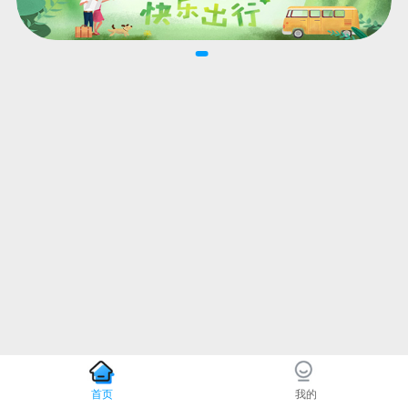
首页
我的