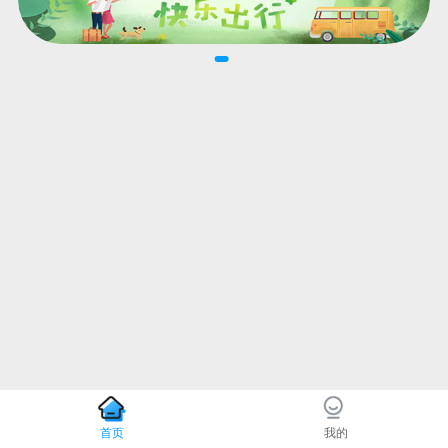
首页
我的