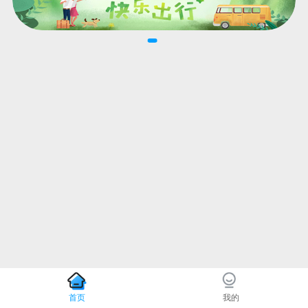
首页
我的