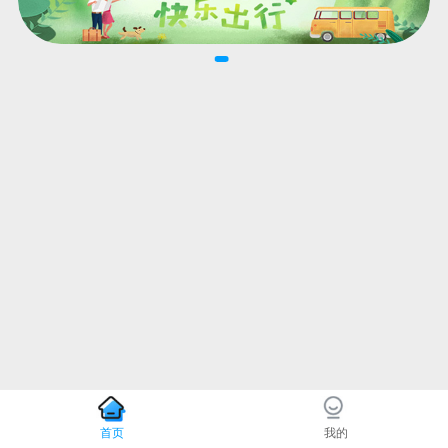
首页
我的