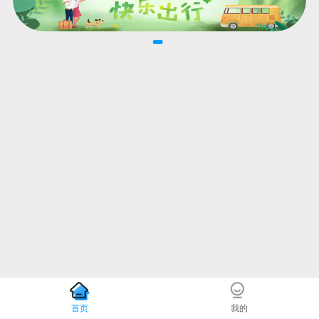
首页
我的