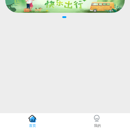
首页
我的