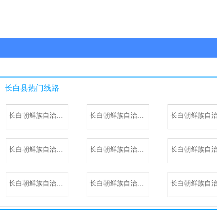
长白县
热门线路
长白朝鲜族自治县-长春
长白朝鲜族自治县-松江河
长白朝鲜族自治县-临江
长白朝鲜族自治县-靖宇
长白朝鲜族自治县-抚松
长白朝鲜族自治县-抚南