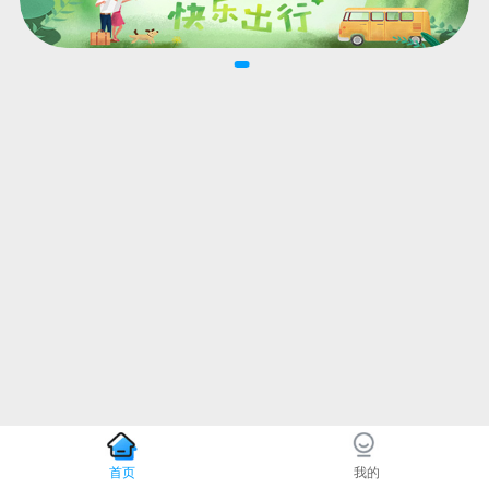
首页
我的