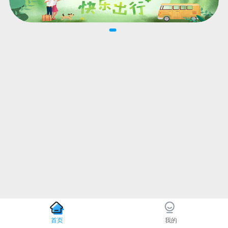
首页
我的