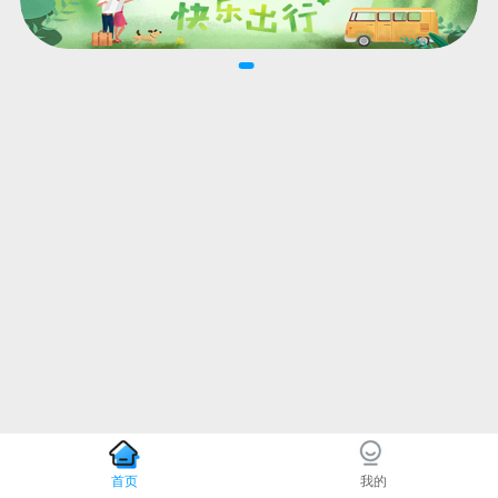
首页
我的