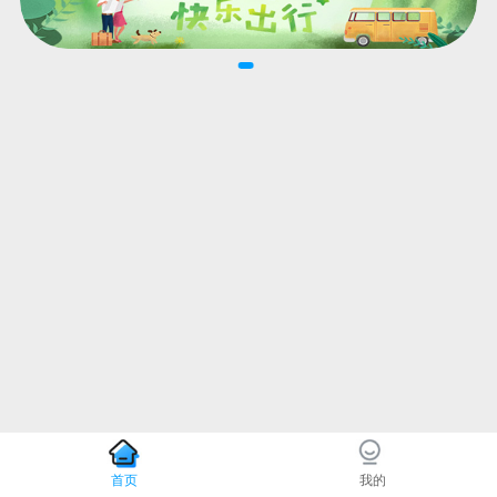
首页
我的