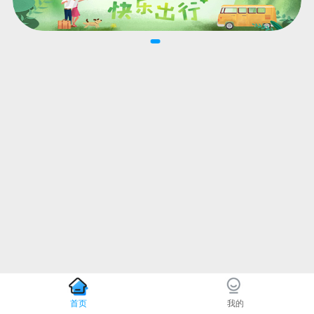
首页
我的