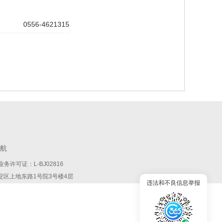
0556-4621315
航
务许可证：L-BJ02816
:北京市海淀区上地东路1号院3号楼4层
违法和不良信息举报