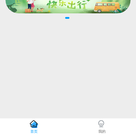
首页
我的