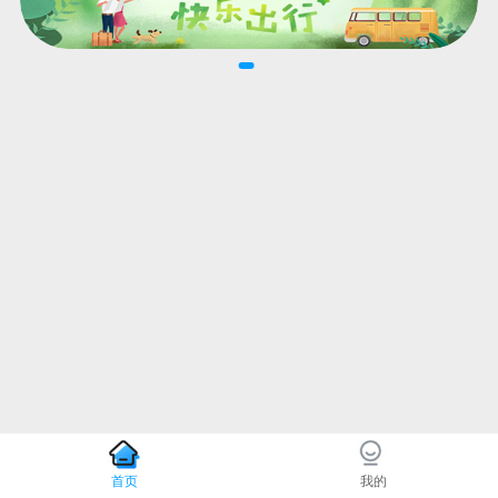
首页
我的