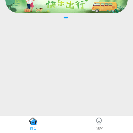
首页
我的