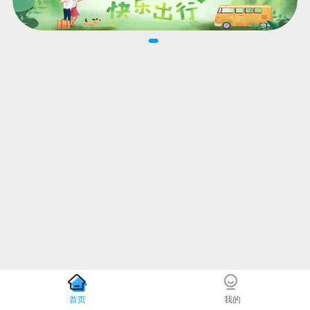
首页
我的