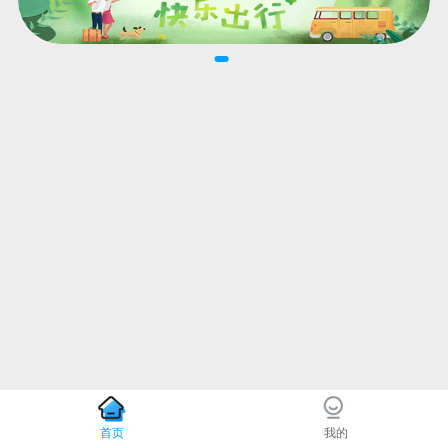
首页
我的