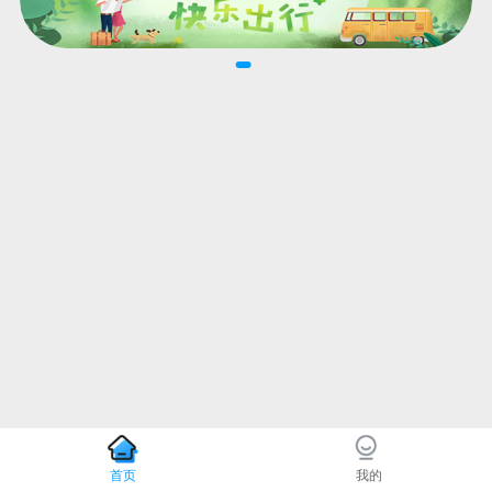
首页
我的