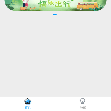
首页
我的