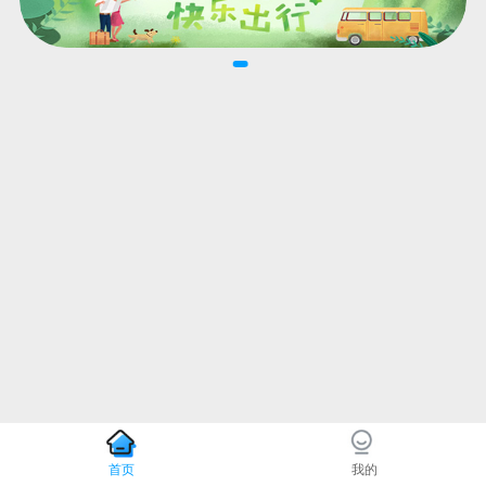
首页
我的