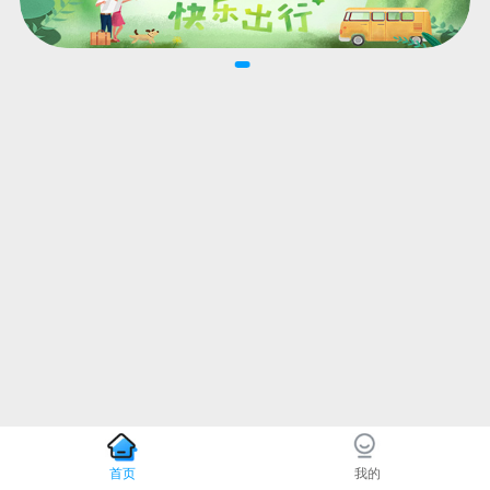
首页
我的