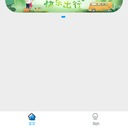
首页
我的