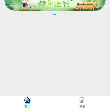
首页
我的