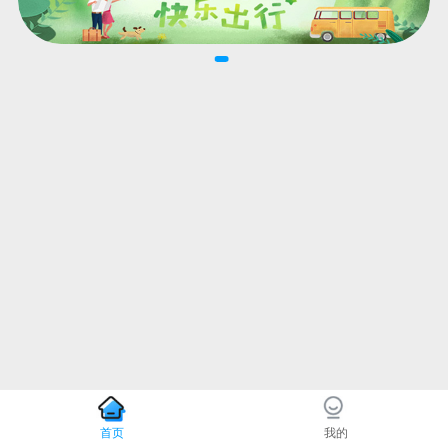
首页
我的