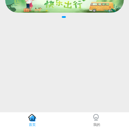
首页
我的