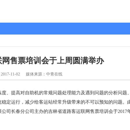
联网售票培训会于上周圆满举办
：
2017-11-02
媒体来源：中青在线
练度、提高对自助机的常规问题处理能力及遇到问题的分析问题
统稳定运行，减少给客运站经常升级带来的不可以预知的问题。
公司长春分公司主办的吉林省道路客运联网售票培训会于2017年