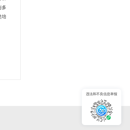
与多
类培
违法和不良信息举报