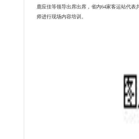
鹿应佳等领导出席出席，省内64家客运站代表
师进行现场内容培训。