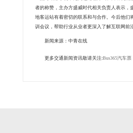
者的称赞，主办方盛威时代相关负责人表示，
地客运站有着密切的联系和与合作。今后他们
训会议，帮助行业从业者更深入了解互联网前
新闻来源：中青在线
更多交通新闻资讯敬请关注:
Bus365汽车票