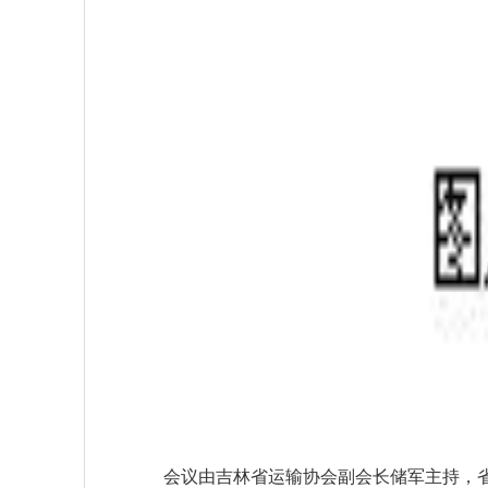
会议由吉林省运输协会副会长储军主持，