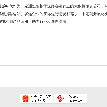
盛威时代作为一家通过植根于道路客运行业的大数据服务公司，
将根据客运站、客运企业的实际运行情况和需求，不定期开展此
沿技术和产品应用，助力行业发展新高峰!