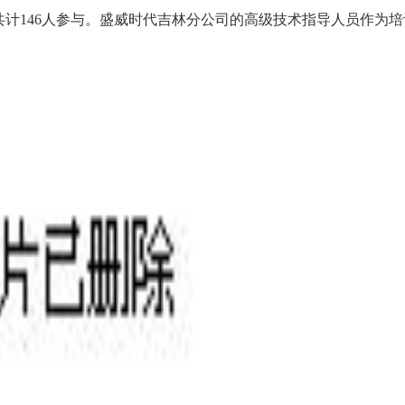
共计146人参与。盛威时代吉林分公司的高级技术指导人员作为培