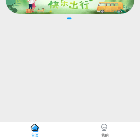
首页
我的