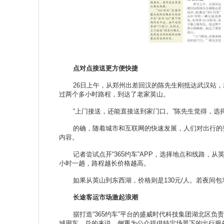
点对点接送更方便快捷
26日上午，从郑州出差回汉的陈先生刚抵达武汉站，就通
过两个多小时路程，到达了老家英山。
“上门接送，还能直接送到家门口。”陈先生觉得，选
的确，随着城市和互联网的快速发展，人们对出行的要
内容。
记者尝试点开“365约车”APP，选择地点和线路，从
小时一趟，路程越长价格越高。
如果从英山到东西湖，价格则是130元/人。若夜间包车
长途客运市场激起浪潮
据打造“365约车”平台的盛威时代科技集团湖北区负责
城用车。总的来说，侧重为公众提供特定场景下的出行服