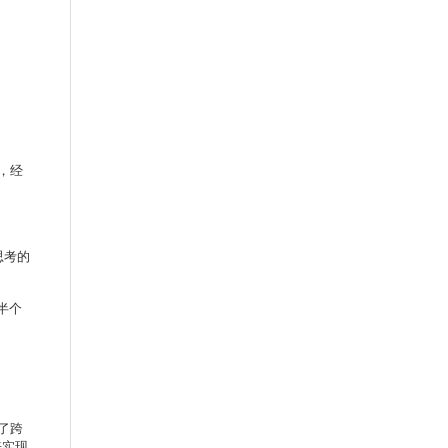
，经
思考的
半个
了跨
来实现