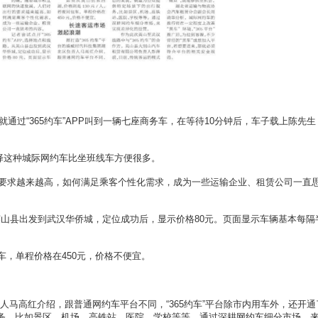
过“365约车”APP叫到一辆七座商务车，在等待10分钟后，车子载上陈先生
择这种城际网约车比坐班线车方便很多。
求越来越高，如何满足乘客个性化需求，成为一些运输企业、租赁公司一直
英山县出发到武汉华侨城，定位成功后，显示价格80元。页面显示车辆基本每隔
，单程价格在450元，价格不便宜。
人马高红介绍，跟普通网约车平台不同，“365约车”平台除市内用车外，还开通
务，比如景区、机场、高铁站、医院、学校等等。通过深耕网约车细分市场，