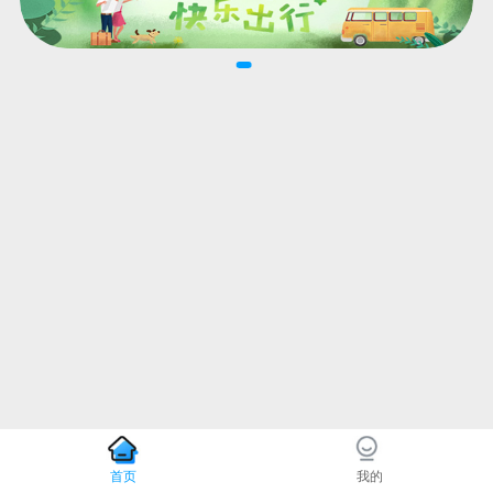
首页
我的