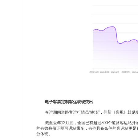
电子客票定制客运表现突出
春运期间道路客运行情虽“惨淡”，但新《客规》鼓励
截至去年12月底，全国已有超过800个道路客运站开
的有效身份证即可进站乘车，有些具备条件的客运站更是
分体现。