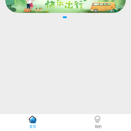
首页
我的