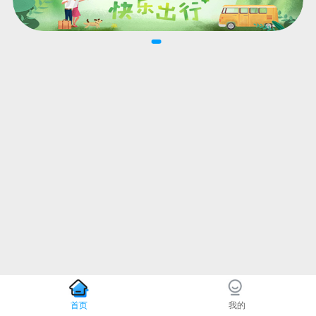
首页
我的