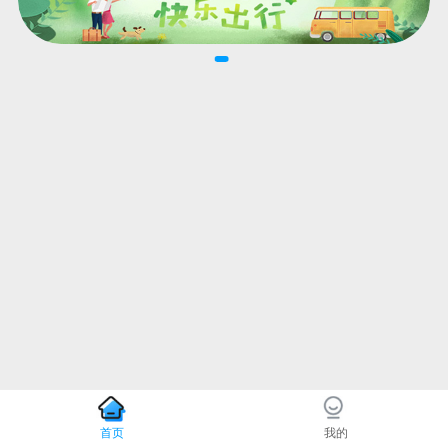
首页
我的