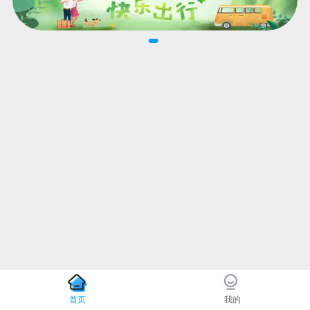
首页
我的