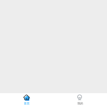
首页
我的