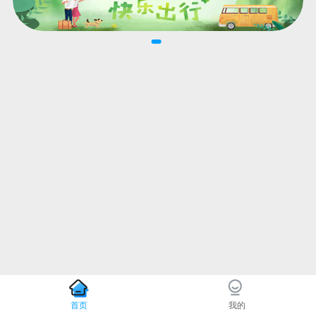
首页
我的