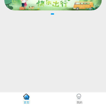
首页
我的