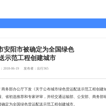
昌市安阳市被确定为全国绿色
送示范工程创建城市
：
2018-06-19
发布者：出行365
公厅 商务部办公厅下发《关于公布城市绿色货运配送示范工程创建
市申报、省初选推荐和专家评审，并经交通运输部、公安部、商务部
市被确定为全国绿色货运配送示范工程创建城市。