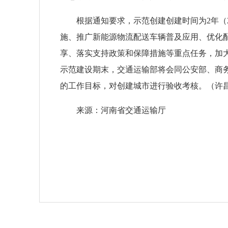
根据通知要求，示范创建创建时间为2年（2
施、推广新能源物流配送车辆普及应用、优化
享、落实支持政策和保障措施等重点任务，加
示范建设期末，交通运输部将会同公安部、商
的工作目标，对创建城市进行验收考核。（许
来源：河南省交通运输厅